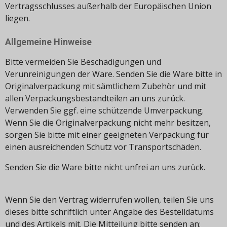
Vertragsschlusses außerhalb der Europäischen Union
liegen.
Allgemeine Hinweise
Bitte vermeiden Sie Beschädigungen und
Verunreinigungen der Ware. Senden Sie die Ware bitte in
Originalverpackung mit sämtlichem Zubehör und mit
allen Verpackungsbestandteilen an uns zurück.
Verwenden Sie ggf. eine schützende Umverpackung.
Wenn Sie die Originalverpackung nicht mehr besitzen,
sorgen Sie bitte mit einer geeigneten Verpackung für
einen ausreichenden Schutz vor Transportschäden.
Senden Sie die Ware bitte nicht unfrei an uns zurück.
Wenn Sie den Vertrag widerrufen wollen, teilen Sie uns
dieses bitte schriftlich unter Angabe des Bestelldatums
und des Artikels mit. Die Mitteilung bitte senden an: