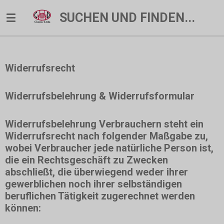
Zum
SUCHEN UND FINDEN...
Hauptinhalt
springen
Widerrufsrecht
Widerrufsbelehrung & Widerrufsformular
Widerrufsbelehrung Verbrauchern steht ein
Widerrufsrecht nach folgender Maßgabe zu,
wobei Verbraucher jede natürliche Person ist,
die ein Rechtsgeschäft zu Zwecken
abschließt, die überwiegend weder ihrer
gewerblichen noch ihrer selbständigen
beruflichen Tätigkeit zugerechnet werden
können: