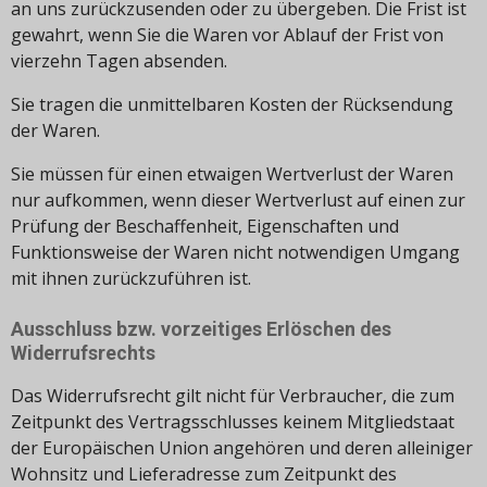
an uns zurückzusenden oder zu übergeben. Die Frist ist
gewahrt, wenn Sie die Waren vor Ablauf der Frist von
vierzehn Tagen absenden.
Sie tragen die unmittelbaren Kosten der Rücksendung
der Waren.
Sie müssen für einen etwaigen Wertverlust der Waren
nur aufkommen, wenn dieser Wertverlust auf einen zur
Prüfung der Beschaffenheit, Eigenschaften und
Funktionsweise der Waren nicht notwendigen Umgang
mit ihnen zurückzuführen ist.
Ausschluss bzw. vorzeitiges Erlöschen des
Widerrufsrechts
Das Widerrufsrecht gilt nicht für Verbraucher, die zum
Zeitpunkt des Vertragsschlusses keinem Mitgliedstaat
der Europäischen Union angehören und deren alleiniger
Wohnsitz und Lieferadresse zum Zeitpunkt des