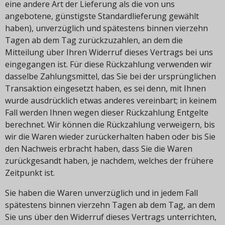
eine andere Art der Lieferung als die von uns
angebotene, günstigste Standardlieferung gewählt
haben), unverzüglich und spätestens binnen vierzehn
Tagen ab dem Tag zurückzuzahlen, an dem die
Mitteilung über Ihren Widerruf dieses Vertrags bei uns
eingegangen ist. Für diese Rückzahlung verwenden wir
dasselbe Zahlungsmittel, das Sie bei der ursprünglichen
Transaktion eingesetzt haben, es sei denn, mit Ihnen
wurde ausdrücklich etwas anderes vereinbart; in keinem
Fall werden Ihnen wegen dieser Rückzahlung Entgelte
berechnet. Wir können die Rückzahlung verweigern, bis
wir die Waren wieder zurückerhalten haben oder bis Sie
den Nachweis erbracht haben, dass Sie die Waren
zurückgesandt haben, je nachdem, welches der frühere
Zeitpunkt ist.
Sie haben die Waren unverzüglich und in jedem Fall
spätestens binnen vierzehn Tagen ab dem Tag, an dem
Sie uns über den Widerruf dieses Vertrags unterrichten,