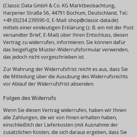
(Classic Data GmbH & Co. KG Marktbeobachtung,
Harpener Straße 56, 44791 Bochum, Deutschland, Tel.:
+49 (0)234 239590-0, E-Mail: shop@classic-data.de)
mittels einer eindeutigen Erklärung (z. B. ein mit der Post
versandter Brief, E-Mail) über Ihren Entschluss, diesen
Vertrag zu widerrufen, informieren. Sie können dafür
das beigefügte Muster-Widerrufsformular verwenden,
das jedoch nicht vorgeschrieben ist.
Zur Wahrung der Widerrufsfrist reicht es aus, dass Sie
die Mitteilung über die Ausübung des Widerrufsrechts
vor Ablauf der Widerrufsfrist absenden.
Folgen des Widerrufs
Wenn Sie diesen Vertrag widerrufen, haben wir Ihnen
alle Zahlungen, die wir von Ihnen erhalten haben,
einschließlich der Lieferkosten (mit Ausnahme der
zusätzlichen Kosten, die sich daraus ergeben, dass Sie