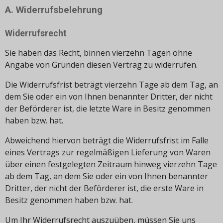
A. Widerrufsbelehrung
Widerrufsrecht
Sie haben das Recht, binnen vierzehn Tagen ohne
Angabe von Gründen diesen Vertrag zu widerrufen.
Die Widerrufsfrist beträgt vierzehn Tage ab dem Tag, an
dem Sie oder ein von Ihnen benannter Dritter, der nicht
der Beförderer ist, die letzte Ware in Besitz genommen
haben bzw. hat.
Abweichend hiervon beträgt die Widerrufsfrist im Falle
eines Vertrags zur regelmäßigen Lieferung von Waren
über einen festgelegten Zeitraum hinweg vierzehn Tage
ab dem Tag, an dem Sie oder ein von Ihnen benannter
Dritter, der nicht der Beförderer ist, die erste Ware in
Besitz genommen haben bzw. hat.
Um Ihr Widerrufsrecht auszuüben, müssen Sie uns