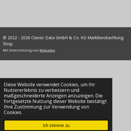
© 2022 - 2026 Classic Data GmbH & Co. KG Marktbeobachtung
Shop
Mit Unterstützung von
Webador
Diese Website verwendet Cookies, um Ihr
Nutzererlebnis zu verbessern und
maßgeschneiderte Anzeigen anzuzeigen. Die
fortgesetzte Nutzung dieser Website bestätigt
Ihre Zustimmung zur Verwendung von
Cookies.
Ich stimme zu