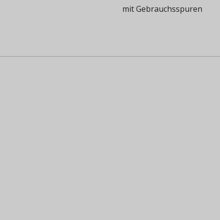
mit Gebrauchsspuren