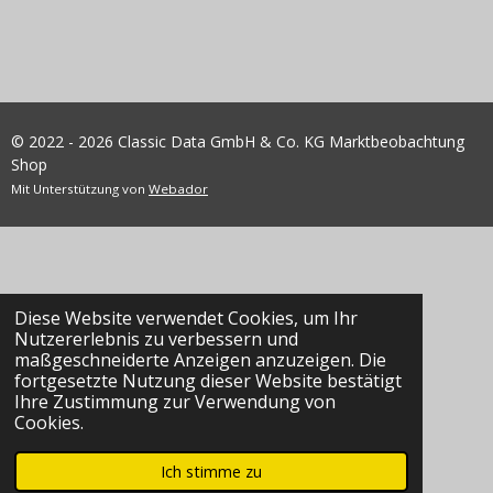
© 2022 - 2026 Classic Data GmbH & Co. KG Marktbeobachtung
Shop
Mit Unterstützung von
Webador
Diese Website verwendet Cookies, um Ihr
Nutzererlebnis zu verbessern und
maßgeschneiderte Anzeigen anzuzeigen. Die
fortgesetzte Nutzung dieser Website bestätigt
Ihre Zustimmung zur Verwendung von
Cookies.
Ich stimme zu