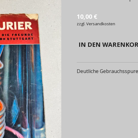
10,00 €
zzgl. Versandkosten
IN DEN WARENKO
Deutliche Gebrauchsspur