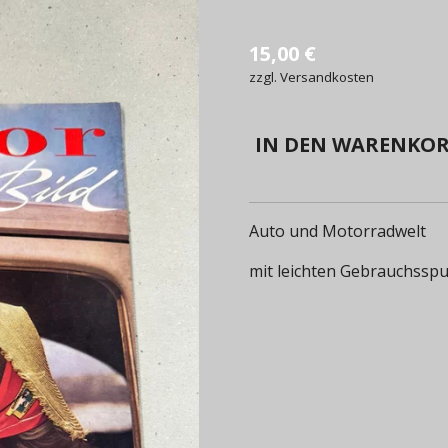
15,00 €
zzgl. Versandkosten
IN DEN WARENKO
Auto und Motorradwelt
mit leichten Gebrauchssp