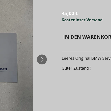
45,00 €
Kostenloser Versand
IN DEN WARENKO
Leeres Original BMW Serv
Guter Zustand (