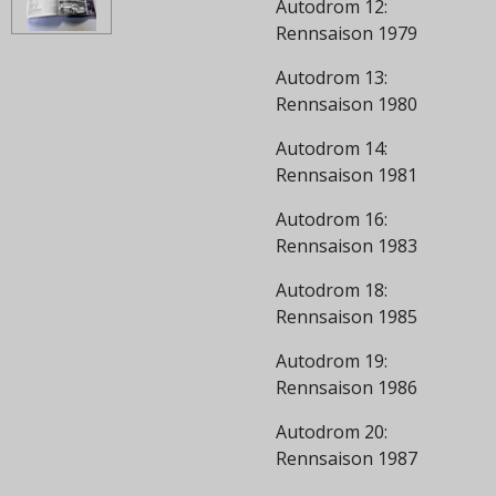
Autodrom 12:
Rennsaison 1979
Autodrom 13:
Rennsaison 1980
Autodrom 14:
Rennsaison 1981
Autodrom 16:
Rennsaison 1983
Autodrom 18:
Rennsaison 1985
Autodrom 19:
Rennsaison 1986
Autodrom 20:
Rennsaison 1987