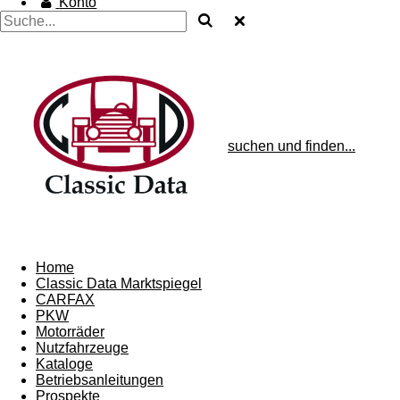
Konto
suchen und finden...
Home
Classic Data Marktspiegel
CARFAX
PKW
Motorräder
Nutzfahrzeuge
Kataloge
Betriebsanleitungen
Prospekte