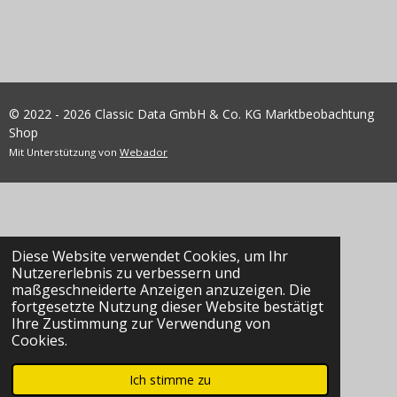
© 2022 - 2026 Classic Data GmbH & Co. KG Marktbeobachtung
Shop
Mit Unterstützung von
Webador
Diese Website verwendet Cookies, um Ihr
Nutzererlebnis zu verbessern und
maßgeschneiderte Anzeigen anzuzeigen. Die
fortgesetzte Nutzung dieser Website bestätigt
Ihre Zustimmung zur Verwendung von
Cookies.
Ich stimme zu