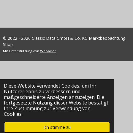
© 2022 - 2026 Classic Data GmbH & Co. KG Marktbeobachtung
Shop
Mit Unterstützung von
Webador
Diese Website verwendet Cookies, um Ihr
Nutzererlebnis zu verbessern und
maßgeschneiderte Anzeigen anzuzeigen. Die
fortgesetzte Nutzung dieser Website bestätigt
Ihre Zustimmung zur Verwendung von
Cookies.
Ich stimme zu