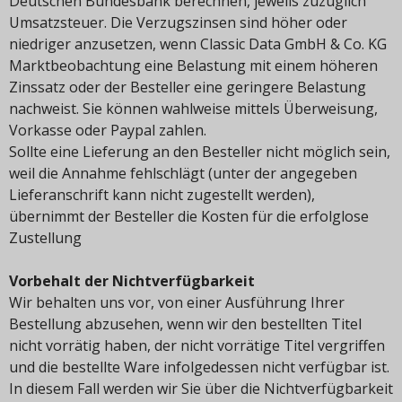
Deutschen Bundesbank berechnen, jeweils zuzüglich
Umsatzsteuer. Die Verzugszinsen sind höher oder
niedriger anzusetzen, wenn Classic Data GmbH & Co. KG
Marktbeobachtung eine Belastung mit einem höheren
Zinssatz oder der Besteller eine geringere Belastung
nachweist. Sie können wahlweise mittels Überweisung,
Vorkasse oder Paypal zahlen.
Sollte eine Lieferung an den Besteller nicht möglich sein,
weil die Annahme fehlschlägt (unter der angegeben
Lieferanschrift kann nicht zugestellt werden),
übernimmt der Besteller die Kosten für die erfolglose
Zustellung
Vorbehalt der Nichtverfügbarkeit
Wir behalten uns vor, von einer Ausführung Ihrer
Bestellung abzusehen, wenn wir den bestellten Titel
nicht vorrätig haben, der nicht vorrätige Titel vergriffen
und die bestellte Ware infolgedessen nicht verfügbar ist.
In diesem Fall werden wir Sie über die Nichtverfügbarkeit