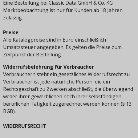
Eine Bestellung bei Classic Data GmbH & Co. KG
Marktbeobachtung ist nur für Kunden ab 18 Jahren
zulässig.
Preise
Alle Katalogpreise sind in Euro einschließlich
Umsatzsteuer angegeben. Es gelten die Preise zum
Zeitpunkt der Bestellung.
Widerrufsbelehrung für Verbraucher
Verbrauchern steht ein gesetzliches Widerrufsrecht zu.
Verbraucher ist jede natürliche Person, die ein
Rechtsgeschäft zu Zwecken abschließt, die überwiegend
weder ihrer gewerblichen noch ihrer selbständigen
beruflichen Tätigkeit zugerechnet werden können (§ 13
BGB).
WIDERRUFSRECHT