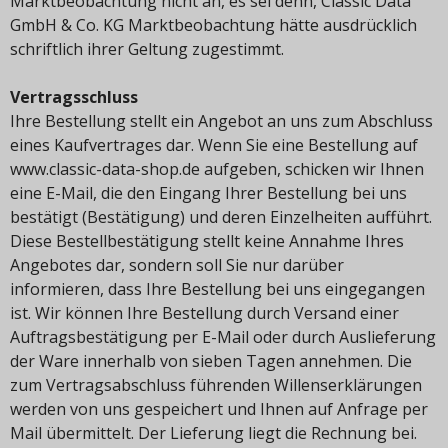
Marktbeobachtung nicht an, es sei denn, Classic Data
GmbH & Co. KG Marktbeobachtung hätte ausdrücklich
schriftlich ihrer Geltung zugestimmt.
Vertragsschluss
Ihre Bestellung stellt ein Angebot an uns zum Abschluss
eines Kaufvertrages dar. Wenn Sie eine Bestellung auf
www.classic-data-shop.de aufgeben, schicken wir Ihnen
eine E-Mail, die den Eingang Ihrer Bestellung bei uns
bestätigt (Bestätigung) und deren Einzelheiten aufführt.
Diese Bestellbestätigung stellt keine Annahme Ihres
Angebotes dar, sondern soll Sie nur darüber
informieren, dass Ihre Bestellung bei uns eingegangen
ist. Wir können Ihre Bestellung durch Versand einer
Auftragsbestätigung per E-Mail oder durch Auslieferung
der Ware innerhalb von sieben Tagen annehmen. Die
zum Vertragsabschluss führenden Willenserklärungen
werden von uns gespeichert und Ihnen auf Anfrage per
Mail übermittelt. Der Lieferung liegt die Rechnung bei.