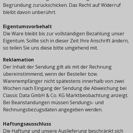
Begründung zurückschicken. Das Recht auf Widerruf
bleibt davon unberührt.
Eigentumsvorbehalt
Die Ware bleibt bis zur vollständigen Bezahlung unser
Eigentum. Sollte sich in dieser Zeit Ihre Anschrift ändern,
so teilen Sie uns diese bitte umgehend mit.
Reklamation
Der Inhalt der Sendung gilt als mit der Rechnung
übereinstimmend, wenn der Besteller bzw.
Warenempfänger nicht spätestens innerhalb von zwei
Wochen nach Eingang der Sendung die Abweichung bei
Classic Data GmbH & Co. KG Marktbeobachtung anzeigt.
Bei Beanstandungen müssen Sendungs- und
Rechnungsbezugsdaten angegeben werden.
Haftungsausschluss
Die Haftung und unsere Auslieferung beschränkt sich