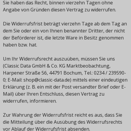
Sie haben das Recht, binnen vierzehn Tagen ohne
Angabe von Gründen diesen Vertrag zu widerrufen.
Die Widerrufsfrist beträgt vierzehn Tage ab dem Tag an
dem Sie oder ein von Ihnen benannter Dritter, der nicht
der Beförderer ist, die letzte Ware in Besitz genommen
haben bzw. hat.
Um Ihr Widerrufsrecht auszuüben, müssen Sie uns
(Classic Data GmbH & Co. KG Marktbeobachtung,
Harpener Straße 56, 44791 Bochum, Tel.: 0234 / 239590-
0; E-Mail: shop@classic-data.de) mittels einer eindeutigen
Erklärung (z. B. ein mit der Post versandter Brief oder E-
Mail) über Ihren Entschluss, diesen Vertrag zu
widerrufen, informieren.
Zur Wahrung der Widerrufsfrist reicht es aus, dass Sie
die Mitteilung über die Ausübung des Widerrufsrechts
vor Ablauf der Widerrufsfrist absenden.