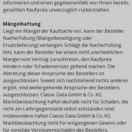
informieren und einen gegebenenfalls von Ihnen bereits
gezahlten Kaufpreis unverzüglich rückerstatten.
Mängelhaftung
Liegt ein Mangel der Kaufsache vor, kann der Besteller
Nacherfüllung (Mängelbeseitigung oder
Ersatzlieferung) verlangen. Schlägt die Nacherfüllung
fehl, kann der Besteller bei einem nicht unerheblichen
Mangel vom Vertrag zurücktreten, den Kaufpreis
mindern oder Schadensersatz geltend machen. Die
Abtretung dieser Ansprüche des Bestellers ist
ausgeschlossen. Soweit sich nachstehend nichts anderes
ergibt, sind weitergehende Ansprüche des Bestellers
ausgeschlossen. Classic Data GmbH & Co. KG
Marktbeobachtung haftet deshalb nicht für Schäden, die
nicht am Liefergegenstand selbst entstanden sind;
insbesondere haftet Classic Data GmbH & Co. KG
Marktbeobachtung nicht für entgangenen Gewinn oder
für sonstige Vermögensschäden des Bestellers.