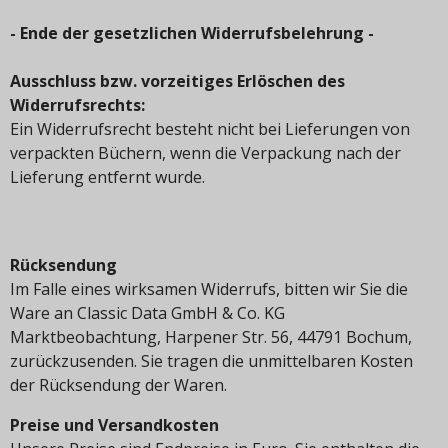
- Ende der gesetzlichen Widerrufsbelehrung -
Ausschluss bzw. vorzeitiges Erlöschen des
Widerrufsrechts:
Ein Widerrufsrecht besteht nicht bei Lieferungen von
verpackten Büchern, wenn die Verpackung nach der
Lieferung entfernt wurde.
Rücksendung
Im Falle eines wirksamen Widerrufs, bitten wir Sie die
Ware an Classic Data GmbH & Co. KG
Marktbeobachtung, Harpener Str. 56, 44791 Bochum,
zurückzusenden. Sie tragen die unmittelbaren Kosten
der Rücksendung der Waren.
Preise und Versandkosten