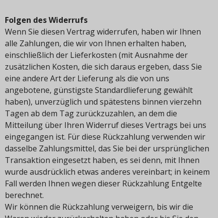
Folgen des Widerrufs
Wenn Sie diesen Vertrag widerrufen, haben wir Ihnen
alle Zahlungen, die wir von Ihnen erhalten haben,
einschließlich der Lieferkosten (mit Ausnahme der
zusätzlichen Kosten, die sich daraus ergeben, dass Sie
eine andere Art der Lieferung als die von uns
angebotene, günstigste Standardlieferung gewählt
haben), unverzüglich und spätestens binnen vierzehn
Tagen ab dem Tag zurückzuzahlen, an dem die
Mitteilung über Ihren Widerruf dieses Vertrags bei uns
eingegangen ist. Für diese Rückzahlung verwenden wir
dasselbe Zahlungsmittel, das Sie bei der ursprünglichen
Transaktion eingesetzt haben, es sei denn, mit Ihnen
wurde ausdrücklich etwas anderes vereinbart; in keinem
Fall werden Ihnen wegen dieser Rückzahlung Entgelte
berechnet.
Wir können die Rückzahlung verweigern, bis wir die