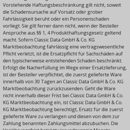
Vorstehende Haftungsbeschränkung gilt nicht, soweit
die Schadensursache auf Vorsatz oder grober
Fahrlässigkeit beruht oder ein Personenschaden
vorliegt. Sie gilt ferner dann nicht, wenn der Besteller
Ansprüche aus §§ 1, 4 Produkthaftungsgesetz geltend
macht. Sofern Classic Data GmbH & Co. KG
Marktbeobachtung fahrlässig eine vertragswesentliche
Pflicht verletzt, ist die Ersatzpflicht für Sachschäden auf
den typischerweise entstehenden Schaden beschränkt.
Erfolgt die Nacherfüllung im Wege einer Ersatzlieferung,
ist der Besteller verpflichtet, die zuerst gelieferte Ware
innerhalb von 30 Tagen an Classic Data GmbH & Co. KG
Marktbeobachtung zurückzusenden. Geht die Ware
nicht innerhalb dieser Frist bei Classic Data GmbH & Co.
KG Marktbeobachtung ein, ist Classic Data GmbH & Co.
KG Marktbeobachtung berechtigt, Ersatz für die zuerst
gelieferte Ware zu verlangen und diesen von dem zur
Zahlung benannten Zahlungsmittel abzubuchen. Die