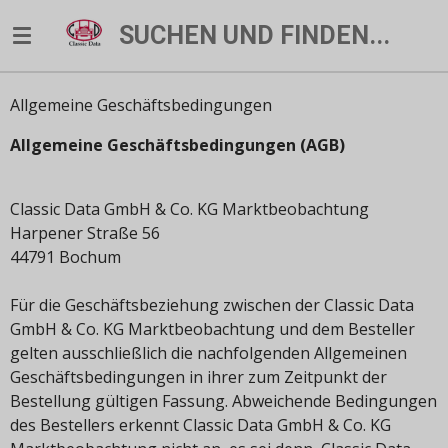
Zum
SUCHEN UND FINDEN...
Hauptinhalt
springen
Allgemeine Geschäftsbedingungen
Allgemeine Geschäftsbedingungen (AGB)
Classic Data GmbH & Co. KG Marktbeobachtung
Harpener Straße 56
44791 Bochum
Für die Geschäftsbeziehung zwischen der Classic Data
GmbH & Co. KG Marktbeobachtung und dem Besteller
gelten ausschließlich die nachfolgenden Allgemeinen
Geschäftsbedingungen in ihrer zum Zeitpunkt der
Bestellung gültigen Fassung. Abweichende Bedingungen
des Bestellers erkennt Classic Data GmbH & Co. KG