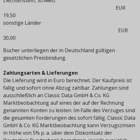
Liechtenstein, Schweiz
EUR
19,50
sonstige Länder
EUR
30,00
Bücher unterliegen der in Deutschland gültigen
gesetzlichen Preisbindung.
Zahlungsarten & Lieferungen
Die Lieferung wird in Euro berechnet. Der Kaufpreis ist
fällig und sofort ohne Abzug zahlbar. Zahlungen sind
ausschließlich an Classic Data GmbH & Co. KG
Marktbeobachtung auf eines der auf der Rechnung
genannten Konten zu leisten. Im Falle des Verzuges sind
die gesamten Forderungen des sofort fällig. Classic Data
GmbH & Co. KG Marktbeobachtung kann Verzugszinsen
in Höhe von 5% p. a. über dem Diskontsatz der