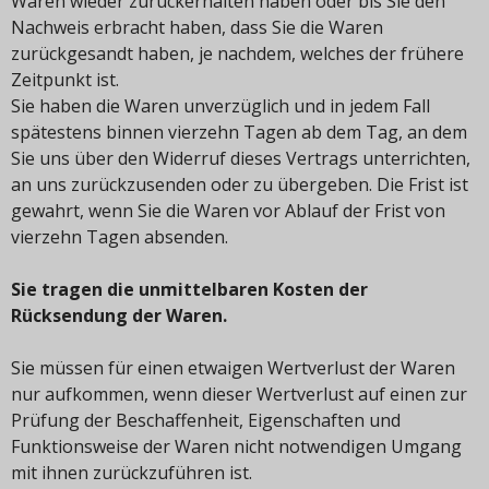
Waren wieder zurückerhalten haben oder bis Sie den
Nachweis erbracht haben, dass Sie die Waren
zurückgesandt haben, je nachdem, welches der frühere
Zeitpunkt ist.
Sie haben die Waren unverzüglich und in jedem Fall
spätestens binnen vierzehn Tagen ab dem Tag, an dem
Sie uns über den Widerruf dieses Vertrags unterrichten,
an uns zurückzusenden oder zu übergeben. Die Frist ist
gewahrt, wenn Sie die Waren vor Ablauf der Frist von
vierzehn Tagen absenden.
Sie tragen die unmittelbaren Kosten der
Rücksendung der Waren.
Sie müssen für einen etwaigen Wertverlust der Waren
nur aufkommen, wenn dieser Wertverlust auf einen zur
Prüfung der Beschaffenheit, Eigenschaften und
Funktionsweise der Waren nicht notwendigen Umgang
mit ihnen zurückzuführen ist.